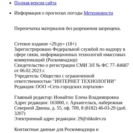
Полная версия сайта
Информация о прогнозах погоды
Метеоновости
Перепечатка материалов без разрешения запрещена.
Сетевое издание «29.ру» (18+)
Зарегистрировано Федеральной службой по надзору в
сфере связи, информационных технологий имассовых
коммуникаций (Роскомнадзор)
Свидетельство о регистрации СМИ ЭЛ № ФС 77–84687
от 06.02.2023 г.
Учредитель: Общество с ограниченной
ответственностью "ИНТЕРНЕТ ТЕХНОЛОГИИ"
Редакция: ООО «Сеть городских порталов»
Главный редактор: Ионайтис Елена Владимировна
Адрес редакции: 163000, г. Архангельск, набережная
Северной Двины, д. 55, оф. 709, 8 (8182) 46-03-29 (доб.
3207)
Электронный адрес редакции: 29@shkulev.ru
Контактные данные для Роскомнадзора и