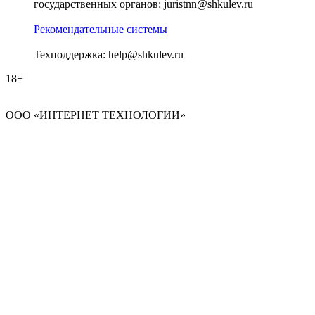
государственных органов: juristnn@shkulev.ru
Рекомендательные системы
Техподдержка: help@shkulev.ru
18+
ООО «ИНТЕРНЕТ ТЕХНОЛОГИИ»